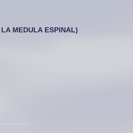
 LA MEDULA ESPINAL)