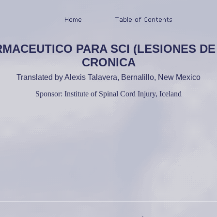
ACEUTICO PARA SCI (LESIONES DE
CRONICA
Translated by Alexis Talavera, Bernalillo, New Mexico
Sponsor: Institute of Spinal Cord Injury, Iceland